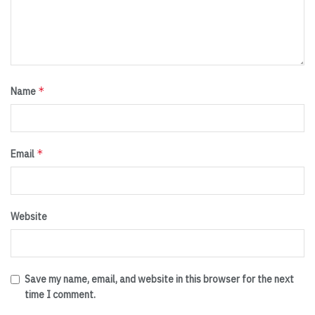
*
Name
*
Email
Website
Save my name, email, and website in this browser for the next
time I comment.