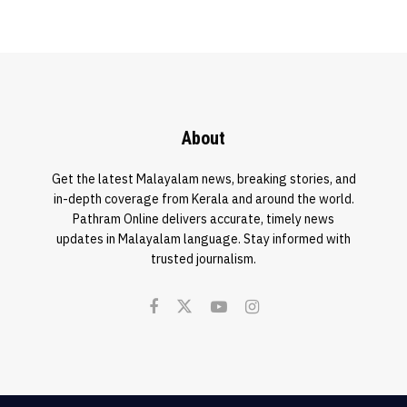
About
Get the latest Malayalam news, breaking stories, and
in-depth coverage from Kerala and around the world.
Pathram Online delivers accurate, timely news
updates in Malayalam language. Stay informed with
trusted journalism.