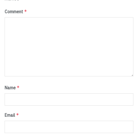
*
Comment
*
Name
*
Email