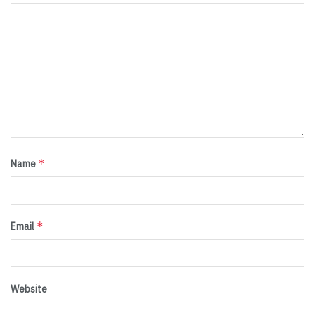
*
Name
*
Email
Website