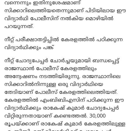
വന്നെന്നും ഇതിനുശേഷമാണ്
സിക്കാറിലെത്തിയതെന്നുമാണ് പിടിയിലായ ഈ
വിദ്യാർഥി പോലീസിന് നൽകിയ മൊഴിയിൽ
പറയുന്നത്.
നീറ്റ് പരീക്ഷാതട്ടിപ്പിൽ കേരളത്തിൽ പഠിക്കുന്ന
വിദ്യാർഥിക്കും പങ്ക്
നീറ്റ് ചോദ്യപേപ്പർ ചോർച്ചയുമായി ബന്ധപ്പെട്ട്
രാജസ്ഥാൻ പോലീസ് കേരളത്തിലും
അന്വേഷണം നടത്തിയിരുന്നു. രാജസ്ഥാനിലെ
സിക്കാറിൽനിന്നുള്ള ഒരു വിദ്യാർഥിയെ
തേടിയാണ് പോലീസ് കേരളത്തിലെത്തിയത്.
കേരളത്തിൽ എംബിബിഎസിന് പഠിക്കുന്ന ഈ
വിദ്യാർഥിക്കും രാകേഷ് കുമാർ ചോദ്യപേപ്പർ
വിറ്റിരുന്നതായാണ് കണ്ടെത്തൽ. 30,000
രൂപയ്ക്കാണ് രാകേഷ് കുമാർ കേരളത്തിലുള്ള