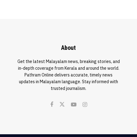
About
Get the latest Malayalam news, breaking stories, and
in-depth coverage from Kerala and around the world.
Pathram Online delivers accurate, timely news
updates in Malayalam language. Stay informed with
trusted journalism.