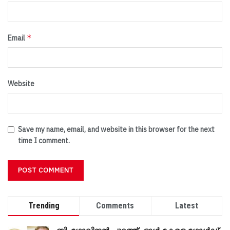
*
Email
Website
Save my name, email, and website in this browser for the next
time I comment.
Trending
Comments
Latest