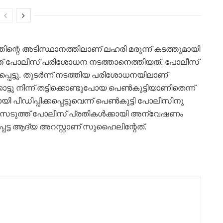
തിന്റെ അടിസ്ഥാനത്തിലാണ് ലഹരി മരുന്ന് കടത്തുമായി
ത് പോലീസ് പരിശോധന നടത്താനെത്തിയത്. പോലീസ്
്ഷപ്പെട്ടു. തുടർന്ന് നടത്തിയ പരിശോധനയിലാണ്
ട്ടു നിന്ന് തട്ടിക്കൊണ്ടുപോയ പെൺകുട്ടിയാണിതെന്ന്
പീഡിപ്പിക്കപ്പെട്ടുവെന്ന് പെൺകുട്ടി പോലീസിനു
ടുത്ത് പോലീസ് പ്രതികൾക്കായി അന്വേഷണം
ട്ട ആദ്യ അറസ്റ്റാണ് സുഹൈലിന്റേത്.