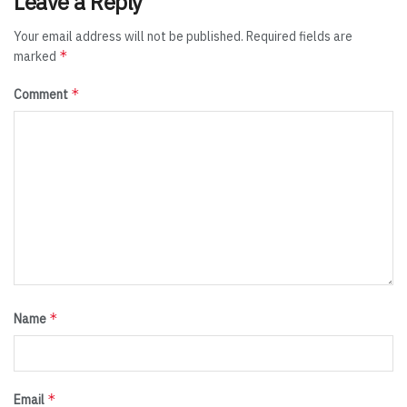
Leave a Reply
Your email address will not be published.
Required fields are
*
marked
*
Comment
*
Name
*
Email