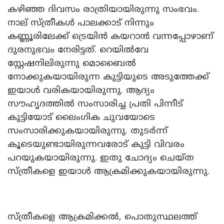
കഴിഞ്ഞ ദിവസം രാത്രിയായിരുന്നു സംഭവം.
നാല് സ്ത്രീകൾ പാലക്കാട് നിന്നും
കണ്ണൂരിലേക്ക് ട്രെയിൻ കയറാൻ വന്നപ്പോഴാണ്
ദുരനുഭവം നേരിട്ടത്. റെയിൽവേ
സ്റ്റേഷനിലിരുന്നു മൊബൈൽ
നോക്കുകയായിരുന്ന കുട്ടിയുടെ അടുത്തേക്ക്
ഇയാൾ വരികയായിരുന്നു. ആദ്യം
സൗഹൃദത്തിൽ സംസാരിച്ച പ്രതി പിന്നീട്
കുട്ടിയോട് ലൈംഗിക ചുവയോടെ
സംസാരിക്കുകയായിരുന്നു. തുടർന്ന്
കൂടെയുണ്ടായിരുന്നവരോട് കുട്ടി വിവരം
പറയുകയായിരുന്നു. ഇതു ചോദ്യം ചെയ്ത
സ്ത്രീകളെ ഇയാൾ ആക്രമിക്കുകയായിരുന്നു.
സ്ത്രീകളെ ആക്രമിക്കൽ, പൊതുസ്ഥലത്ത്