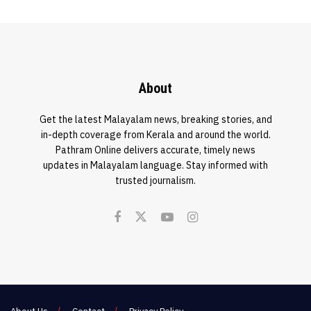
About
Get the latest Malayalam news, breaking stories, and
in-depth coverage from Kerala and around the world.
Pathram Online delivers accurate, timely news
updates in Malayalam language. Stay informed with
trusted journalism.