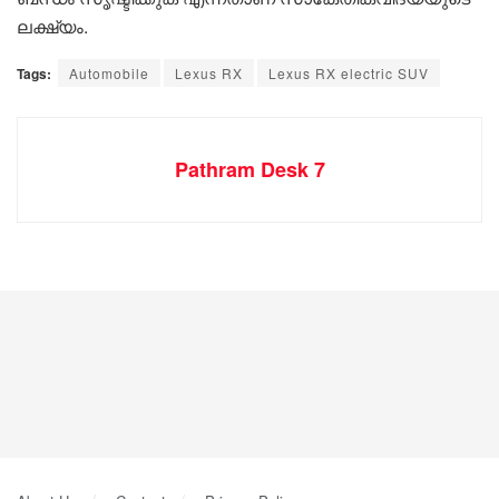
ലക്ഷ്യം.
Tags:
Automobile
Lexus RX
Lexus RX electric SUV
Pathram Desk 7