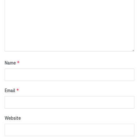
*
Name
*
Email
Website