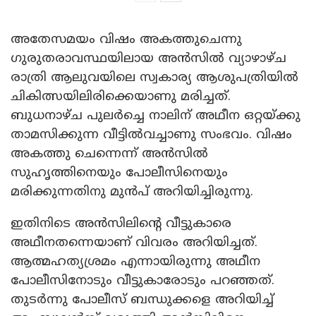
അതേസമയം വിഷം അകത്തുചെന്നു
ഗുരുതരാവസ്ഥയിലായ അൻസിൽ വ്യാഴാഴ്ച
രാത്രി ആലുവയിലെ സ്വകാര്യ ആശുപത്രിയിൽ
ചികിത്സയിലിരിക്കെയാണു മരിച്ചത്.
ബുധനാഴ്ച പുലർച്ചെ നാലിന് അഥീന ഒറ്റയ്ക്കു
താമസിക്കുന്ന വീട്ടിൽവച്ചാണു സംഭവം. വിഷം
അകത്തു ചെന്നെന്ന് അൻസിൽ
സുഹൃത്തിനെയും പോലീസിനെയും
മരിക്കുന്നതിനു മുൻപ് അറിയിച്ചിരുന്നു.
ഇതിനിടെ അൻസിലിന്റെ വീട്ടുകാരെ
അഥീനതന്നെയാണ് വിവരം അറിയിച്ചത്.
ആത്മഹത്യശ്രമം എന്നായിരുന്നു അഥീന
പോലീസിനോടും വീട്ടുകാരോടും പറഞ്ഞത്.
തുടർന്നു പോലീസ് ബന്ധുക്കളെ അറിയിച്ച്