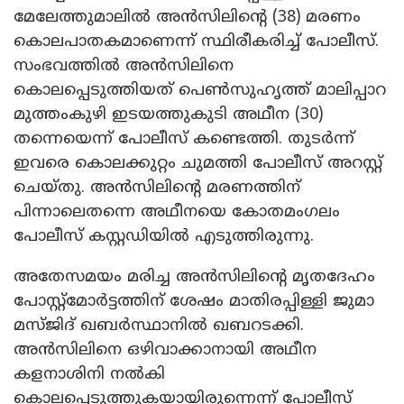
മേലേത്തുമാലിൽ അൻസിലിന്റെ (38) മരണം
കൊലപാതകമാണെന്ന് സ്ഥിരീകരിച്ച് പോലീസ്.
സംഭവത്തിൽ അൻസിലിനെ
കൊലപ്പെടുത്തിയത് പെൺസുഹൃത്ത് മാലിപ്പാറ
മുത്തംകുഴി ഇടയത്തുകുടി അഥീന (30)
തന്നെയെന്ന് പോലീസ് കണ്ടെത്തി. തുടർന്ന്
ഇവരെ കൊലക്കുറ്റം ചുമത്തി പോലീസ് അറസ്റ്റ്
ചെയ്തു. അൻസിലിന്റെ മരണത്തിന്
പിന്നാലെതന്നെ അഥീനയെ കോതമംഗലം
പോലീസ് കസ്റ്റഡിയിൽ എടുത്തിരുന്നു.
അതേസമയം മരിച്ച അൻസിലിന്റെ മൃതദേഹം
പോസ്റ്റ്മോർട്ടത്തിന് ശേഷം മാതിരപ്പിള്ളി ജുമാ
മസ്ജിദ് ഖബർസ്ഥാനിൽ ഖബറടക്കി.
അൻസിലിനെ ഒഴിവാക്കാനായി അഥീന
കളനാശിനി നൽകി
കൊലപ്പെടുത്തുകയായിരുന്നെന്ന് പോലീസ്