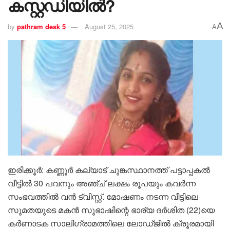
കസ്റ്റഡിയിൽ?
A
by
pathram desk 5
August 25, 2025
A
ഇരിക്കൂര്‍: കണ്ണൂര്‍ കല്യാട് ചുങ്കസ്ഥാനത്ത് പട്ടാപ്പകല്‍
വീട്ടില്‍ 30 പവനും അഞ്ച് ലക്ഷം രൂപയും കവർന്ന
സംഭവത്തില്‍ വന്‍ ട്വിസ്റ്റ്. മോഷണം നടന്ന വീട്ടിലെ
സുമതയുടെ മകന്‍ സുഭാഷിന്റെ ഭാര്യ ദര്‍ശിത (22)യെ
കര്‍ണാടക സാലിഗ്രാമത്തിലെ ലോഡ്ജില്‍ ക്രൂരമായി