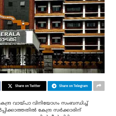
Share on Twitter
Share on Telegram
ന്ദ്ര വായ്പാ വിനിയോഗം സംബന്ധിച്ച്
പിക്കാത്തതിൽ കേന്ദ്ര സർക്കാരിന്