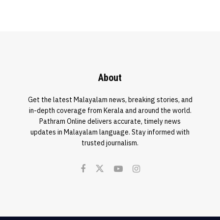
About
Get the latest Malayalam news, breaking stories, and
in-depth coverage from Kerala and around the world.
Pathram Online delivers accurate, timely news
updates in Malayalam language. Stay informed with
trusted journalism.