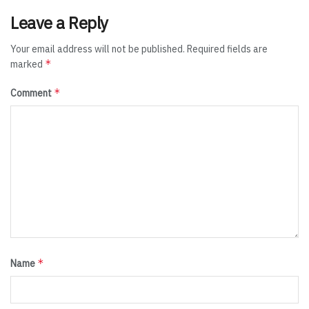
Leave a Reply
Your email address will not be published.
Required fields are
*
marked
*
Comment
*
Name