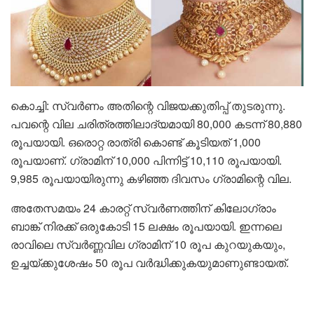
കൊച്ചി: സ്വർണം അതിന്റെ വിജയക്കുതിപ്പ് തുടരുന്നു.
പവന്റെ വില ചരിത്രത്തിലാദ്യമായി 80,000 കടന്ന് 80,880
രൂപയായി. ഒരൊറ്റ രാത്രി കൊണ്ട് കൂടിയത് 1,000
രൂപയാണ്. ഗ്രാമിന് 10,000 പിന്നിട്ട് 10,110 രൂപയായി.
9,985 രൂപയായിരുന്നു കഴിഞ്ഞ ദിവസം ഗ്രാമിന്റെ വില.
അതേസമയം 24 കാരറ്റ് സ്വർണത്തിന് കിലോഗ്രാം
ബാങ്ക് നിരക്ക് ഒരുകോടി 15 ലക്ഷം രൂപയായി. ഇന്നലെ
രാവിലെ സ്വർണ്ണവില ഗ്രാമിന് 10 രൂപ കുറയുകയും,
ഉച്ചയ്ക്കുശേഷം 50 രൂപ വർദ്ധിക്കുകയുമാണുണ്ടായത്.