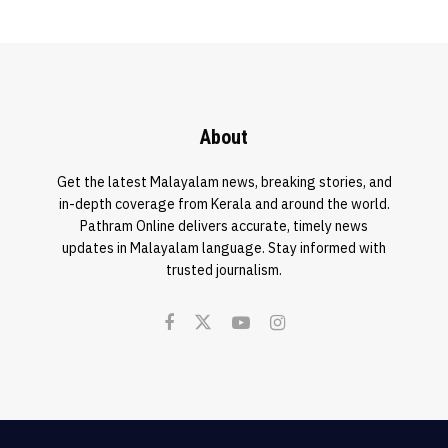
About
Get the latest Malayalam news, breaking stories, and
in-depth coverage from Kerala and around the world.
Pathram Online delivers accurate, timely news
updates in Malayalam language. Stay informed with
trusted journalism.