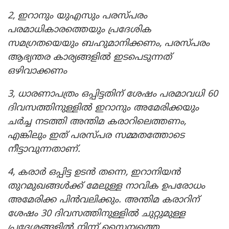
2, ഇറാനും യുഎസും പരസ്പരം
പരമാധികാരത്തെയും പ്രദേശിക
സമഗ്രതയെയും ബഹുമാനിക്കണം, പരസ്പരം
ആഭ്യന്തര കാര്യങ്ങളിൽ ഇടപെടുന്നത്
ഒഴിവാക്കണം
3, ധാരണാപത്രം ഒപ്പിട്ടതിന് ശേഷം പരമാവധി 60
ദിവസത്തിനുള്ളിൽ ഇറാനും അമേരിക്കയും
ചർച്ച നടത്തി അന്തിമ കരാറിലെത്തണം,
എങ്കിലും ഇത് പരസ്പര സമ്മതത്തോടെ
നീട്ടാവുന്നതാണ്.
4, കരാർ ഒപ്പിട്ട ഉടൻ തന്നെ, ഇറാനിയൻ
തുറമുഖങ്ങൾക്ക് മേലുള്ള നാവിക ഉപരോധം
അമേരിക്ക പിൻവലിക്കും. അന്തിമ കരാറിന്
ശേഷം 30 ദിവസത്തിനുള്ളിൽ ചുറ്റുമുള്ള
പ്രദേശങ്ങളിൽ നിന്ന് സൈന്യത്തെ