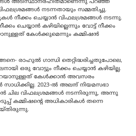
ങ്ങൾ അടിസ്ഥാനരഹിതമാണെന്നു പറഞ്ഞ
ിഫലശ്രമങ്ങൾ നടന്നതായും സമ്മതിച്ചു.
കൾ നീക്കം ചെയ്യാൻ വിഫലശ്രമങ്ങൾ നടന്നു.
ം ചെയ്യാൻ കഴിയില്ലെന്നും വോട്ട് നീക്കം
റയാനുള്ളത് കേൾക്കുമെന്നും കമ്മിഷൻ‌
നെ- രാഹുൽ ഗാന്ധി തെറ്റിദ്ധരിച്ചതുപോലെ,
ഒരു വോട്ടും നീക്കം ചെയ്യാൻ കഴിയില്ല.
്ക് പറയാനുള്ളത് കേൾക്കാൻ അവസരം
 സാധിക്കില്ല. 2023-ൽ അലന്ദ് നിയമസഭാ
ൻ ചില വിഫലശ്രമങ്ങൾ നടന്നിരുന്നു, അന്നു
പ്പ് കമ്മിഷൻ്റെ അധികാരികൾ തന്നെ
ിരുന്നു.