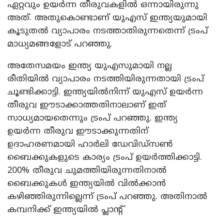
ഏറ്റവും ഉയർന്ന തീരുവകളിൽ ഒന്നായിരുന്നു
അത്. അതുകൊണ്ടാണ് യുഎസ് ഇന്ത്യയുമായി
കൂടുതൽ വ്യാപാരം നടത്താതിരുന്നതെന്ന് ട്രംപ്
മാധ്യമങ്ങളോട് പറഞ്ഞു.
അതേസമയം ഇന്ത്യ യുഎസുമായി നല്ല
രീതിയിൽ വ്യാപാരം നടത്തിയിരുന്നതായി ട്രംപ്
ചൂണ്ടിക്കാട്ടി. ഇന്ത്യയിൽനിന്ന് യുഎസ് ഉയർന്ന
തീരുവ ഈടാക്കാത്തതിനാലാണ് ഇത്
സാധ്യമായതെന്നും ട്രംപ് പറഞ്ഞു. ഇന്ത്യ
ഉയർന്ന തീരുവ ഈടാക്കുന്നതിന്
ഉദാഹരണമായി ഹാർലി ഡേവിഡ്‌സൺ
ബൈക്കുകളുടെ കാര്യം ട്രംപ് ഉയർത്തിക്കാട്ടി.
200% തീരുവ ചുമത്തിയിരുന്നതിനാൽ
ബൈക്കുകൾ ഇന്ത്യയിൽ വിൽക്കാൻ
കഴിഞ്ഞിരുന്നില്ലെന്ന് ട്രംപ് പറഞ്ഞു. അതിനാൽ
കമ്പനിക്ക് ഇന്ത്യയിൽ പ്ലാന്റ്