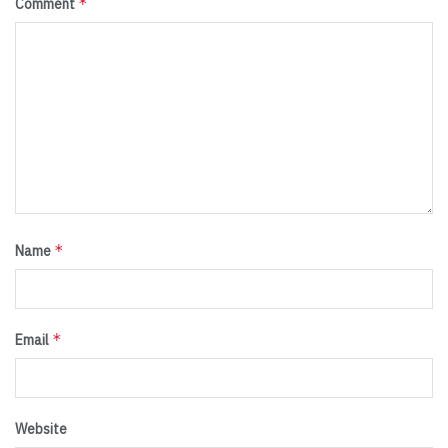
*
Comment
*
Name
*
Email
Website