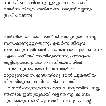
സ്ഥാപിക്കേണ്ടിവന്നു. ഇപ്പോൾ അവർക്ക്
ഉയർന്ന തീരുവ നൽകേണ്ടി വരുന്നില്ലെന്നും
ട്രംപ് പറഞ്ഞു.
ഇതിനിടെ അമേരിക്കയ്ക്ക് ഇന്ത്യയുമായി നല്ല
ബന്ധമാണുള്ളതെന്നും ഉയർന്ന തീരുവ
ഈടാക്കുന്നതിനാൽ വർഷങ്ങളായി ഈ ബന്ധം
‘ഏകപക്ഷീയം’ ആയിരുന്നെന്നും അദ്ദേഹം
കൂട്ടിച്ചേർത്തു. താൻ അധികാരത്തിൽ
വന്നതിനുശേഷമാണ് ബന്ധത്തിൽ
മാറ്റമുണ്ടായത്. ഇന്ത്യയ്ക്കു മേൽ ചുമത്തിയ
ചില തീരുവകൾ പിൻവലിക്കുന്നത്
പരിഗണിക്കുന്നുണ്ടോ എന്ന ചോദ്യത്തിന്, ‘ഇല്ല,
ഞങ്ങൾ ഇന്ത്യയുമായി വളരെ നല്ല ബന്ധം
പുലർത്തുന്നുണ്ട്’ എന്നായിരുന്നു ട്രംപിന്റെ