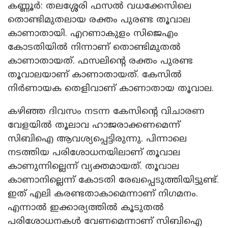
കണ്ണൂർ: തലശ്ശേരി ഫസൽ വധക്കേസിലെ
തൊണ്ടിമുതലായ രക്തം പുരണ്ട തൂവാല
കാണാതായി. എറണാകുളം സിജെഎം
കോടതിയിൽ നിന്നാണ് തൊണ്ടിമുതൽ
കാണാതായത്. ഫസലിന്റെ രക്തം പുരണ്ട
തൂവാലയാണ് കാണാതായത്. കേസിൽ
നിർണായക തെളിവാണ് കാണാതായ തൂവാല.
കഴിഞ്ഞ ദിവസം നടന്ന കേസിന്റെ വിചാരണ
വേളയിൽ തൂലാവ ഹാജരാക്കണമെന്ന്
സിബിഐ ആവശ്യപ്പെട്ടിരുന്നു. പിന്നാലെ
നടത്തിയ പരിശോധനയിലാണ് തൂവാല
കാണുന്നില്ലെന്ന് വ്യക്തമായത്. തൂവാല
കാണാനില്ലെന്ന് കോടതി രേഖപ്പെടുത്തിയിട്ടുണ്ട്.
ഇത് എലി കരണ്ടതാകാമെന്നാണ് നിഗമനം.
എന്നാൽ ഇക്കാര്യത്തിൽ കൂടുതൽ
പരിശോധനകൾ വേണമെന്നാണ് സിബിഐ