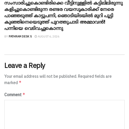
സംസാരിച്ചുകൊണ്ടിരിക്കെ വീട്ടിനുള്ളിൽ കട്ടിലിലിരുന്നു
കളിച്ചുകൊണ്ടിരുന്ന രണ്ടര വയസുകാരിക്ക് നേരെ
പാഞ്ഞടുത്ത് കാട്ടുപന്നി, ‍ഞൊടിയി‌ടയിൽ മുറി പൂട്ടി
കുഞ്ഞിനെയെടുത്ത് പുറത്തുചാടി അമ്മാവൻ!!
പന്നിയെ വെടിവച്ചുകൊന്നു
BY
PATHRAM DESK 5
AUGUST 6, 2026
Leave a Reply
Your email address will not be published.
Required fields are
*
marked
*
Comment