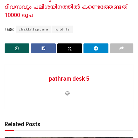
ദിവസവും പലിശയിനത്തിൽ കണ്ടെത്തേണ്ടത്
10000 രൂപ
Tags:
chakkittappara
wildlife
pathram desk 5
Related Posts