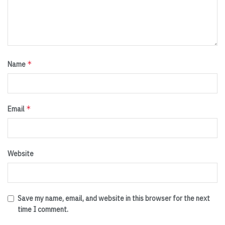
*
Name
*
Email
Website
Save my name, email, and website in this browser for the next
time I comment.