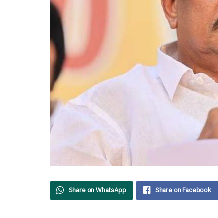
Share on WhatsApp
Share on Facebook