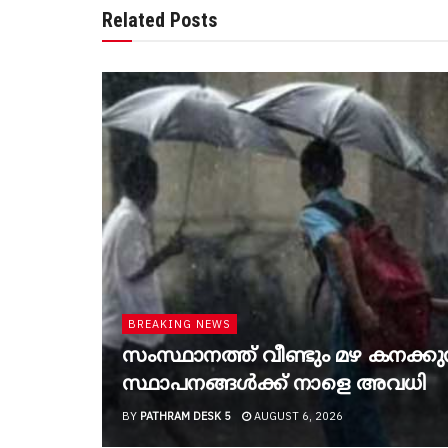
Related Posts
BREAKING NEWS
സംസ്ഥാനത്ത് വീണ്ടും മഴ കനക്കുന്
സ്ഥാപനങ്ങൾക്ക് നാളെ അവധി
BY
PATHRAM DESK 5
AUGUST 6, 2026