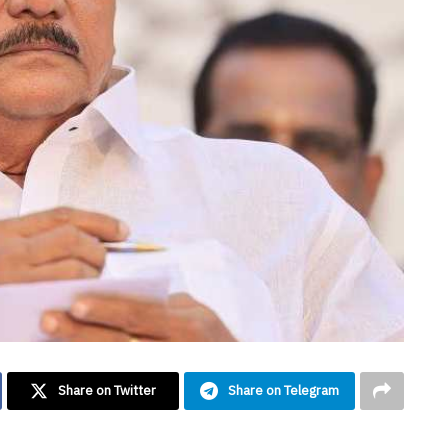
Share on Twitter
Share on Telegram