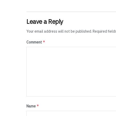
Leave a Reply
Your email address will not be published.
Required fiel
*
Comment
*
Name