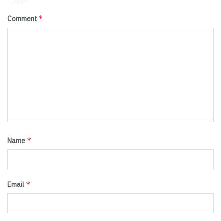
*
Comment
*
Name
*
Email