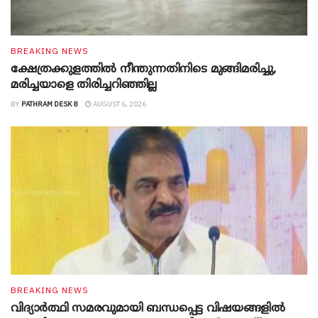
BREAKING NEWS
ക്ഷേത്രക്കുളത്തില്‍ നീന്തുന്നതിനിടെ മുങ്ങിമരിച്ചു,
മരിച്ചയാളെ തിരിച്ചറിഞ്ഞില്ല
BY
PATHRAM DESK 8
AUGUST 6, 2026
BREAKING NEWS
വിദ്യാർത്ഥി സമരവുമായി ബന്ധപ്പെട്ട വിഷയങ്ങളിൽ