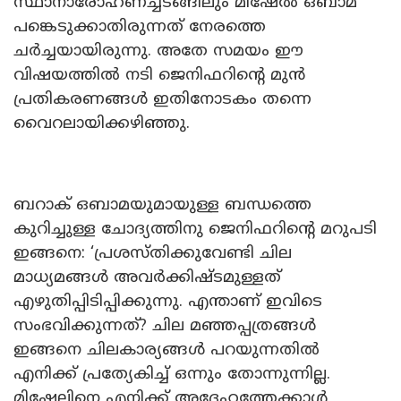
സ്ഥാനാരോഹണച്ചടങ്ങിലും മിഷേൽ ഒബാമ
പങ്കെടുക്കാതിരുന്നത് നേരത്തെ
ചർച്ചയായിരുന്നു. അതേ സമയം ഈ
വിഷയത്തിൽ നടി ജെനിഫറിന്റെ മുൻ
പ്രതികരണങ്ങൾ ഇതിനോടകം തന്നെ
വൈറലായിക്കഴിഞ്ഞു.
ബറാക് ഒബാമയുമായുള്ള ബന്ധത്തെ
കുറിച്ചുള്ള ചോദ്യത്തിനു ജെനിഫറിന്റെ മറുപടി
ഇങ്ങനെ: ‘പ്രശസ്തിക്കുവേണ്ടി ചില
മാധ്യമങ്ങൾ അവർക്കിഷ്ടമുള്ളത്
എഴുതിപ്പിടിപ്പിക്കുന്നു. എന്താണ് ഇവിടെ
സംഭവിക്കുന്നത്? ചില മഞ്ഞപ്പത്രങ്ങൾ
ഇങ്ങനെ ചിലകാര്യങ്ങൾ പറയുന്നതിൽ
എനിക്ക് പ്രത്യേകിച്ച് ഒന്നും തോന്നുന്നില്ല.
മിഷേലിനെ എനിക്ക് അദ്ദേഹത്തേക്കാൾ