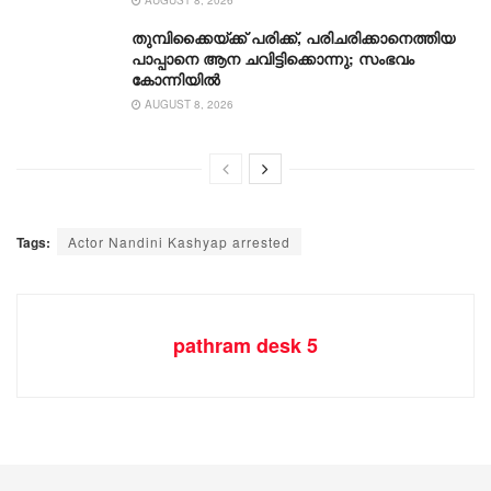
തുമ്പിക്കൈയ്ക്ക് പരിക്ക്, പരിചരിക്കാനെത്തിയ
പാപ്പാനെ ആന ചവിട്ടിക്കൊന്നു; സംഭവം
കോന്നിയിൽ
AUGUST 8, 2026
Tags:
Actor Nandini Kashyap arrested
pathram desk 5