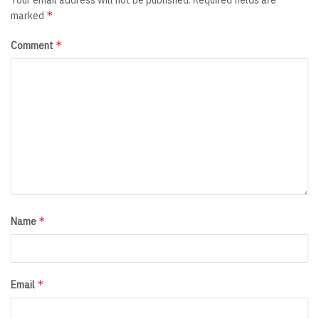
*
marked
*
Comment
*
Name
*
Email