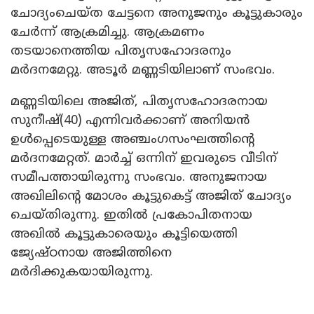
ചോദ്യംചെയ്ത ചേട്ടനെ അനുജനും കൂട്ടുകാരും
ചേർന്ന് ആക്രമിച്ചു. ആക്രമണം
തടയാനെത്തിയ പിതൃസഹോദരനും
മർദനമേറ്റു. അടൂർ മണ്ണടിയിലാണ് സംഭവം.
മണ്ണടിയിലെ അജിത്, പിതൃസഹോദരനായ
സുനീഷ്(40) എന്നിവർക്കാണ് അനിയൻ
ഉൾപ്പെടെയുള്ള അഞ്ചംഗസംഘത്തിന്റെ
മർദനമേറ്റത്. മാർച്ച് ഒന്നിന് ഇവരുടെ വീടിന്
സമീപത്തായിരുന്നു സംഭവം. അനുജനായ
അഖിലിന്റെ മോശം കൂട്ടുകെട്ട് അജിത് ചോദ്യം
ചെയ്തിരുന്നു. ഇതിൽ പ്രകോപിതനായ
അഖിൽ കൂട്ടുകാരെയും കൂട്ടിയെത്തി
ജ്യേഷ്ഠനായ അജിത്തിനെ
മർദിക്കുകയായിരുന്നു.