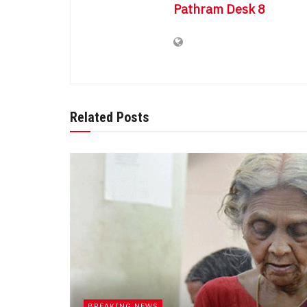
Pathram Desk 8
Related Posts
BREAKING NEWS