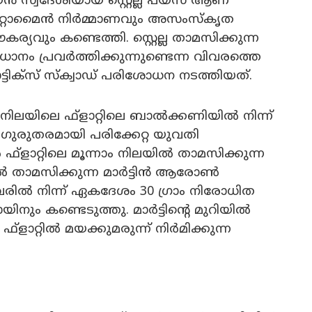
്‍ സ്വദേശിയായ സ്റ്റെല്ല പയസ് ആണ്
റ്റാമൈന്‍ നിര്‍മ്മാണവും അസംസ്‌കൃത
ര്യവും കണ്ടെത്തി. സ്റ്റെല്ല താമസിക്കുന്ന
ിധാനം പ്രവര്‍ത്തിക്കുന്നുണ്ടെന്ന വിവരത്തെ
കോട്ടിക്സ് സ്‌ക്വാഡ് പരിശോധന നടത്തിയത്.
 നിലയിലെ ഫ്ളാറ്റിലെ ബാല്‍ക്കണിയില്‍ നിന്ന്
് ഗുരുതരമായി പരിക്കേറ്റ യുവതി
‍ ഫ്ളാറ്റിലെ മൂന്നാം നിലയില്‍ താമസിക്കുന്ന
ാമസിക്കുന്ന മാര്‍ട്ടിന്‍ ആരോണ്‍
രില്‍ നിന്ന് ഏകദേശം 30 ഗ്രാം നിരോധിത
ും കണ്ടെടുത്തു. മാര്‍ട്ടിന്റെ മുറിയില്‍
ാറ്റില്‍ മയക്കുമരുന്ന് നിര്‍മിക്കുന്ന