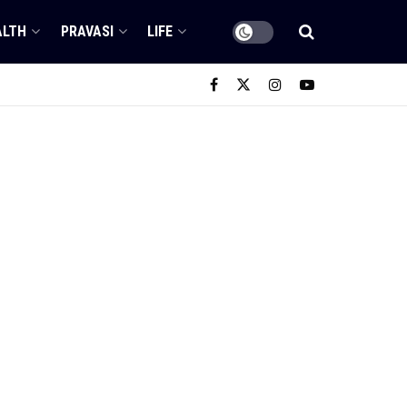
ALTH
PRAVASI
LIFE