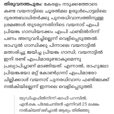
തിരുവനന്തപുരം:
കേരളം നടുക്കത്തോടെ
കണ്ട വയനാട്ടിലെ ചൂരല്‍മല ഉരുള്‍പൊട്ടലിലെ
ദുരന്തബാധിതര്‍ക്കു പുനരധിവാസത്തിനുള്ള
ശ്രമങ്ങള്‍ തുടരുന്നതിനിടെ വയനാട് എംപി
പ്രിയങ്ക ഗാന്ധിയടക്കം എംപി ഫണ്ടില്‍നിന്ന്
പണം അനുവദിച്ചില്ലെന്ന് വെളിപ്പെടുത്തല്‍.
രാഹുല്‍ ഗാന്ധിക്കു പിന്നാലെ വയനാട്ടില്‍
മത്സരിച്ചു ജയിച്ച പ്രിയങ്ക ഗാന്ധി, വയനാട്ടില്‍
ഇനി രണ്ട് എംപിമാരുണ്ടാകുമെന്നു
പ്രഖ്യാപിച്ചാണ് മടങ്ങിയത്. എന്നാല്‍, രാഹുലോ
പ്രിയങ്കയോ മറ്റ് കോണ്‍ഗ്രസ് എംപിമാരോ
ചില്ലിക്കാശ് വയനാട് പുനരധിവാസ ഫണ്ടിലേക്ക്
നല്‍കിയില്ലെന്ന് ഇന്നലെ വെളിപ്പെടുത്തി.
യുഡിഎഫില്‍നിന്ന് ഷാഫി പറമ്പില്‍,
എന്‍.കെ. പ്രേമചന്ദ്രന്‍ എന്നിവര്‍ 25 ലക്ഷം
നല്‍കിയത് ഒഴിച്ചാല്‍ ആരും തിരിഞ്ഞു