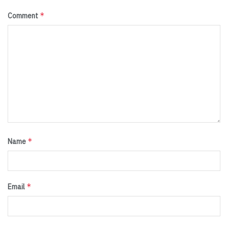
*
Comment
*
Name
*
Email