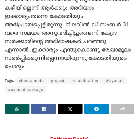
കഴിയില്ലെന്ന് ആര്‍ക്കും അറിയാം.
ഇക്കാര്യംതന്നെ കോടതിയും
അഭിപ്രായപ്പെട്ടിരുന്നു. നിലവില്‍ ഡിസംബര്‍ 31
വരെ സമയം അനുവദിച്ചിട്ടുണ്ടെന്ന് കേന്ദ്ര
സര്‍ക്കാരിന്റെ അഭിഭാഷകര്‍ പറഞ്ഞു.
എന്നാല്‍, ഇക്കാര്യം എന്തുകൊണ്ടു രേഖാമൂലം
സമര്‍പ്പിക്കുന്നില്ലെന്നായിരുന്നു കോടതിയുടെ
ചോദ്യം.
Tags:
chooralmala
project
rehabilitation
Wayanad
wayanad package