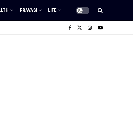
ALTH
PRAVASI
LIFE