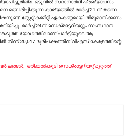
ാപിച്ചുമില്ല. ഒടുവിൽ സ്ഥാനാർഥി പ്രഖ്യാപനം
ിനെ മത്സരിപ്പിക്കുന്ന കാര്യത്തിൽ മാർച്ച് 21 ന് തന്നെ
ുണ്ട്. സ്റ്റേറ്റ് കമ്മിറ്റി ഏകകണ്ഠമായി തീരുമാനിക്കണം,
യിച്ചു. മാർച്ച് 24ന് സെക്രട്ടേറിയറ്റും സംസ്ഥാന
പങ്കെടുത്ത യോഗത്തിലാണ് പാർട്ടിയുടെ ആ
ിന്ന് 20,017 ഭൂരിപക്ഷത്തിന് വിഎസ് കേരളത്തിന്റെ
ഷങ്ങൾ, ഒരിക്കൽക്കൂടി സെക്രട്ടേറിയറ്റ് മുറ്റത്ത്