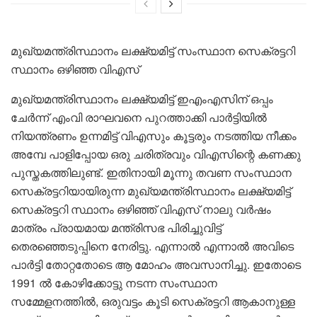
മുഖ്യമന്ത്രിസ്ഥാനം ലക്ഷ്യമിട്ട് സംസ്ഥാന സെക്രട്ടറി
സ്ഥാനം ഒഴിഞ്ഞ വിഎസ്
മുഖ്യമന്ത്രിസ്ഥാനം ലക്ഷ്യമിട്ട് ഇഎംഎസിന് ഒപ്പം
ചേർന്ന് എംവി രാഘവനെ പുറത്താക്കി പാർട്ടിയിൽ
നിയന്ത്രണം ഉന്നമിട്ട് വിഎസും കൂട്ടരും നടത്തിയ നീക്കം
അമ്പേ പാളിപ്പോയ ഒരു ചരിത്രവും വിഎസിന്റെ കണക്കു
പുസ്തകത്തിലുണ്ട്. ഇതിനായി മൂന്നു തവണ സംസ്ഥാന
സെക്രട്ടറിയായിരുന്ന മുഖ്യമന്ത്രിസ്ഥാനം ലക്ഷ്യമിട്ട്
സെക്രട്ടറി സ്ഥാനം ഒഴിഞ്ഞ് വിഎസ് നാലു വർഷം
മാത്രം പ്രായമായ മന്ത്രിസഭ പിരിച്ചുവിട്ട്
തെരഞ്ഞെടുപ്പിനെ നേരിട്ടു. എന്നാൽ എന്നാൽ അവിടെ
പാർട്ടി തോറ്റതോടെ ആ മോഹം അവസാനിച്ചു. ഇതോടെ
1991 ൽ കോഴിക്കോട്ടു നടന്ന സംസ്ഥാന
സമ്മേളനത്തിൽ, ഒരുവട്ടം കൂടി സെക്രട്ടറി ആകാനുള്ള