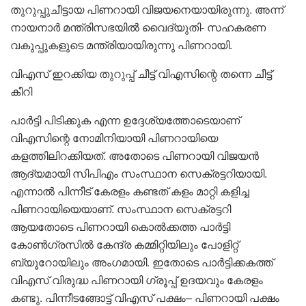
തുറുപ്പുചീട്ടായ പിണറായി വിജയനെയായിരുന്നു. അന്ന്
നായനാർ മന്ത്രിസഭയിൽ വൈദ്യുതി- സഹകരണ
വകുപ്പുകളുടെ മന്ത്രിയായിരുന്നു പിണറായി.
വിഎസ് ഇറക്കിയ തുറുപ്പ് ചീട്ട് വിഎസിന്റെ തന്നെ ചീട്ട്
കീറി
പാർട്ടി പിടിക്കുക എന്ന ഉദ്ദേശ്യത്തോടെയാണ്
വിഎസിന്റെ നോമിനിയായി പിണറായിയെ
കളത്തിലിറക്കിയത്. അതോടെ പിണറായി വിജയൻ
ആദ്യമായി സിപിഎം സംസ്ഥാന സെക്രട്ടറിയായി.
എന്നാൽ പിന്നീട് കേരളം കണ്ടത് കളം മാറ്റി കളിച്ച
പിണറായിയെയാണ്. സംസ്ഥാന സെക്രട്ടറി
ആയതോടെ പിണറായി കൊൽക്കത്ത പാർട്ടി
കോൺഗ്രസിൽ കേന്ദ്ര കമ്മിറ്റിയിലും പോളിറ്റ്
ബ്യൂറോയിലും അംഗമായി. ഇതോടെ പാർട്ടിക്കകത്ത്
വിഎസ് വിരുദ്ധ പിണറായി ഗ്രൂപ്പ് ഉദയവും കേരളം
കണ്ടു. പിന്നീടങ്ങോട്ട് വിഎസ് പക്ഷം– പിണറായി പക്ഷം