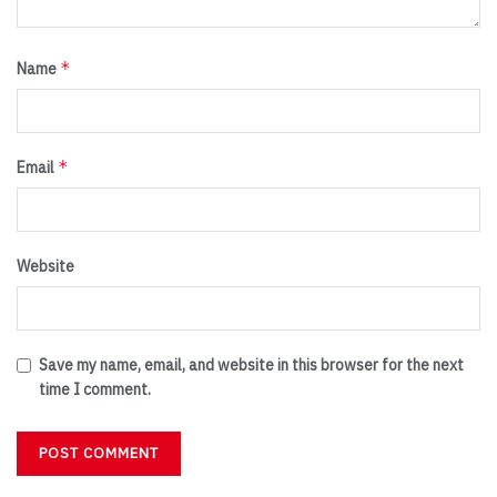
*
Name
*
Email
Website
Save my name, email, and website in this browser for the next
time I comment.