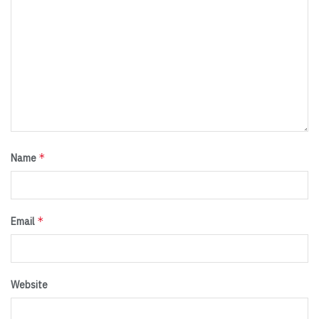
*
Name
*
Email
Website