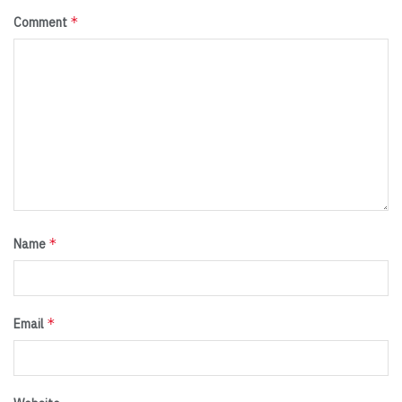
*
Comment
*
Name
*
Email