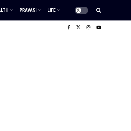
ALTH
PRAVASI
LIFE