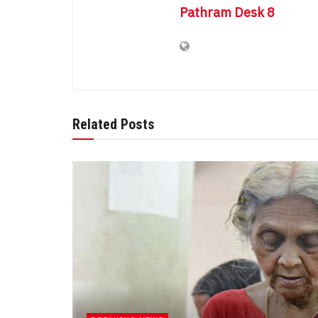
Pathram Desk 8
Related Posts