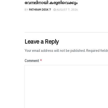
വേനലിനായി കരുതിവെക്കും
BY
PATHRAM DESK 7
AUGUST 7, 2026
Leave a Reply
Your email address will not be published.
Required fiel
*
Comment