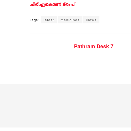
ചിരിച്ചുകൊണ്ട് ട്രംപ്
Tags:
latest
medicines
News
Pathram Desk 7