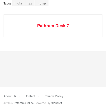
Tags:
india
tax
trump
Pathram Desk 7
About Us
Contact
Privacy Policy
© 2025
Pathram Online
Powered By
Cloudjet
.