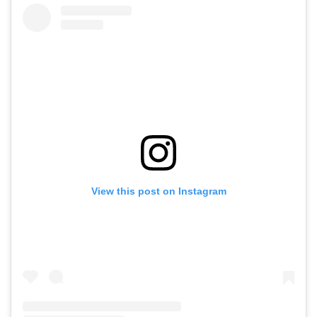
View this post on Instagram