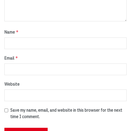
*
Name
*
Email
Website
Save my name, email, and website in this browser for the next
time I comment.