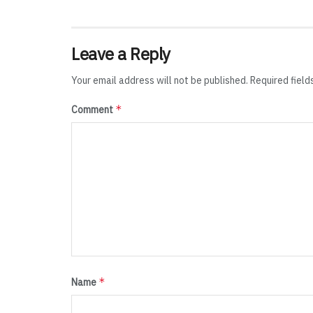
Leave a Reply
Your email address will not be published.
Required fiel
*
Comment
*
Name