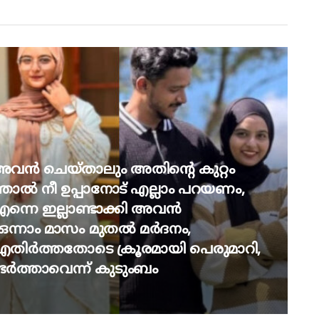
, അവൻ ചെയ്താലും അതിന്റെ കുറ്റം
ാല്‍ നീ ഉപ്പാനോട് എല്ലാം പറയണം,
ന്നെ ഇല്ലാണ്ടാക്കി അവന്‍
ന്നാം മാസം മുതല്‍ മര്‍ദനം,
ിര്‍ത്തതോടെ ക്രൂരമായി പെരുമാറി,
ര്‍ത്താവെന്ന് കുടുംബം