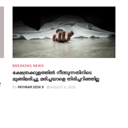
BREAKING NEWS
ക്ഷേത്രക്കുളത്തില്‍ നീന്തുന്നതിനിടെ
മുങ്ങിമരിച്ചു, മരിച്ചയാളെ തിരിച്ചറിഞ്ഞില്ല
്
BY
PATHRAM DESK 8
AUGUST 6, 2026