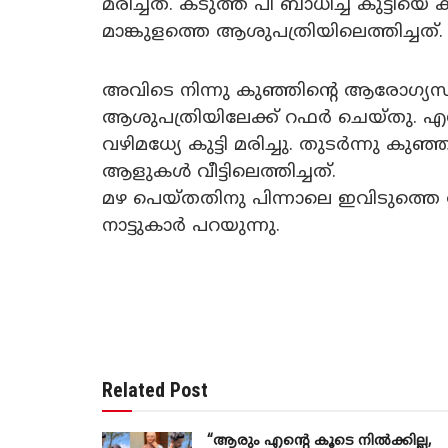
മരിച്ചത്. കടുത്ത പി ബാധിച്ച കുട്ടിയ
മാങ്കുളത്തെ ആശുപത്രിയിലെത്തിച്ചത്.
അവിടെ നിന്നു കുഞ്ഞിന്റെ ആരോഗ്യ
ആശുപത്രിയിലേക്ക് റഫർ ചെയ്തു. എ
വഴിമധ്യേ കുട്ടി മരിച്ചു. തുടർന്നു കു
ആളുകൾ വീട്ടിലെത്തിച്ചത്.
മഴ പെയ്തതിനു പിന്നാലെ ഇവിടുത്തെ
നാട്ടുകാർ പറയുന്നു.
Related Post
“ആരും എന്റെ കൂടെ നില്‍ക്കില്ല,