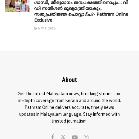
​ഗാന്ധി, തീരുമാനം ജനപക്ഷത്തിനൊപ്പം… വി
ഡി സതീശൻ മുഖ്യമന്ത്രിയാകും,
സത്യപ്രതിജ്ഞ ചൊവ്വാഴ്ച?- Pathram Online
Exclusive
MAY 8, 2026
About
Get the latest Malayalam news, breaking stories, and
in-depth coverage from Kerala and around the world.
Pathram Online delivers accurate, timely news
updates in Malayalam language. Stay informed with
trusted journalism.