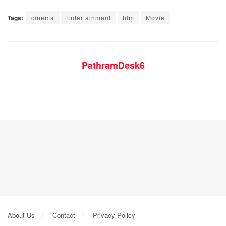
Tags:
cinema
Entertainment
film
Movie
PathramDesk6
About Us
Contact
Privacy Policy