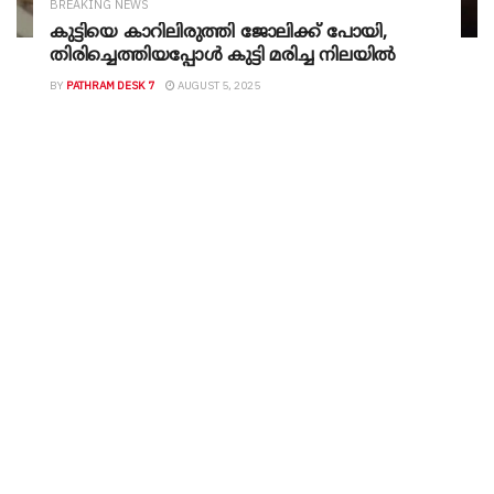
BREAKING NEWS
കുട്ടിയെ കാറിലിരുത്തി ജോലിക്ക് പോയി,
തിരിച്ചെത്തിയപ്പോൾ കുട്ടി മരിച്ച നിലയിൽ
BY
PATHRAM DESK 7
AUGUST 5, 2025