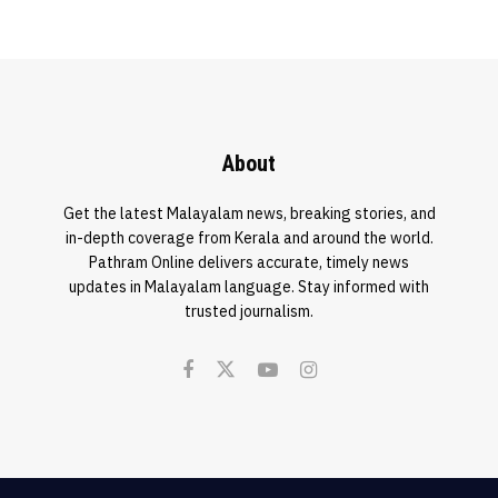
About
Get the latest Malayalam news, breaking stories, and
in-depth coverage from Kerala and around the world.
Pathram Online delivers accurate, timely news
updates in Malayalam language. Stay informed with
trusted journalism.