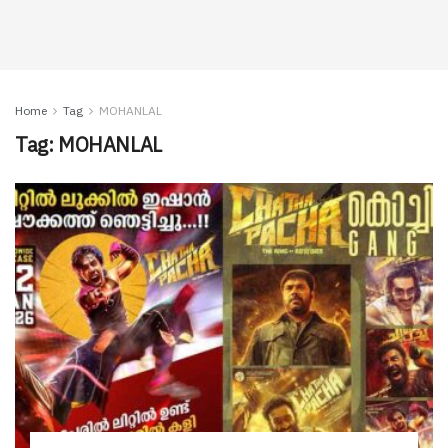
Home
Tag
MOHANLAL
Tag:
MOHANLAL