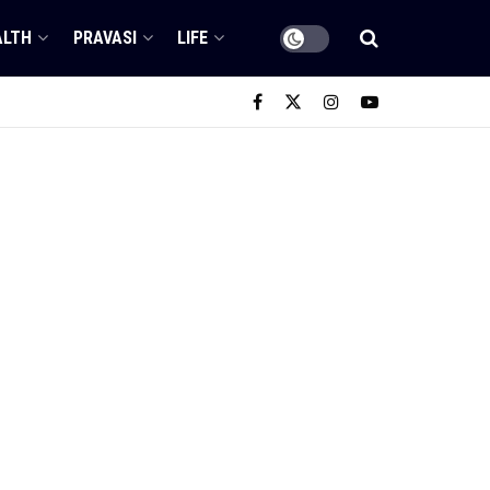
ALTH
PRAVASI
LIFE