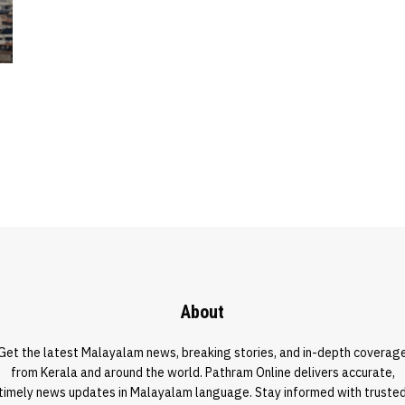
About
Get the latest Malayalam news, breaking stories, and in-depth coverag
from Kerala and around the world. Pathram Online delivers accurate,
timely news updates in Malayalam language. Stay informed with truste