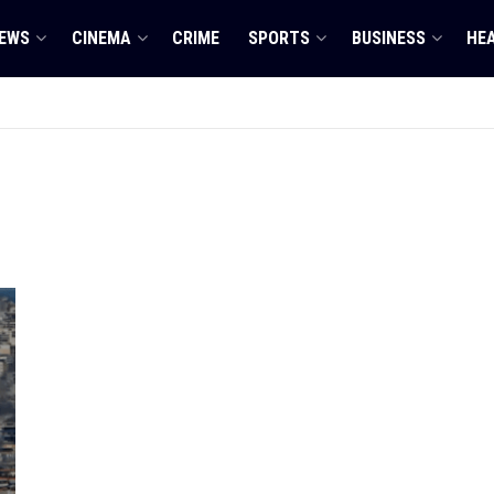
EWS
CINEMA
CRIME
SPORTS
BUSINESS
HE