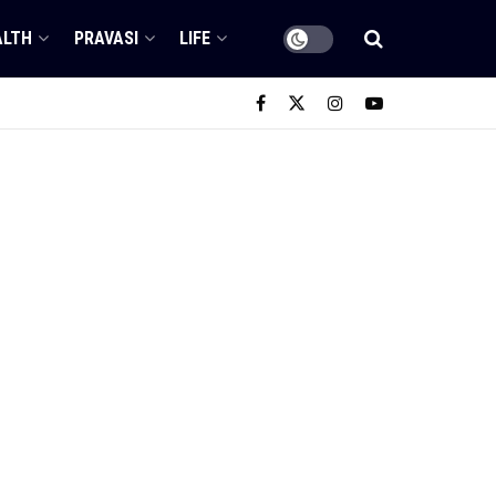
ALTH
PRAVASI
LIFE