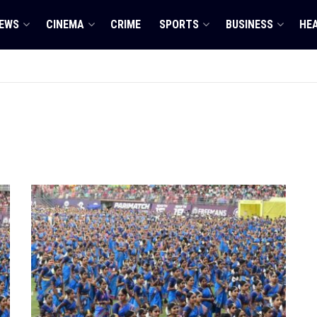
EWS
CINEMA
CRIME
SPORTS
BUSINESS
HE