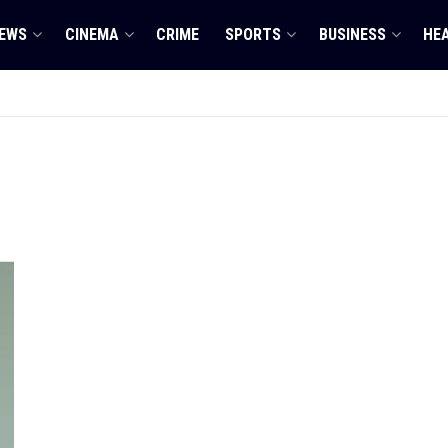
EWS
CINEMA
CRIME
SPORTS
BUSINESS
HE