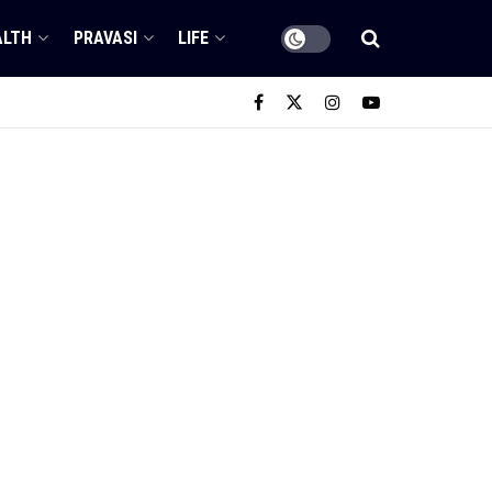
ALTH
PRAVASI
LIFE