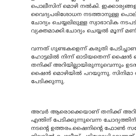
പൊലീസിന് മൊഴി നൽകി. ഇക്കാര്യങ്ങള
വൈദ്യപരിശോധന നടത്താനുള്ള പൊലീ
ചോദ്യം ചെയ്യലിലുള്ള സ്വാഭാവിക നടപ
വ്യക്തമാക്കി.ചോദ്യം ചെയ്യൽ മൂന്ന് മണിക്
വന്നത് ഗുണ്ടകളെന്ന് കരുതി പേടിച
ഹോട്ടലിൽ നിന്ന് ഓടിയതെന്ന് ഷൈൻ
തനിക്ക് അറിയില്ലായിരുന്നുവെന്നും ഉടൻ
ഷൈൻ മൊഴിയിൽ പറയുന്നു. സിനിമാ 
പേടിക്കുന്നു.
അവർ ആരൊക്കെയാണ് തനിക്ക് അറിയ
എന്തിന് പേടിക്കുന്നുവെന്ന ചോദ്യത്ത
നടന്റെ ഉത്തരം.ഷൈനിന്റെ ഫോൺ സന