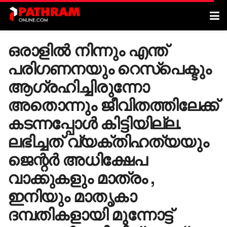
ഒരാളില്‍ നിന്നും എന്ത്
പരിഗണനയും റെസ്‌പെക്ടും
ആഗ്രഹിച്ചിരുന്നോ
അതൊന്നും ജീവിതത്തിലേക്ക്
കടന്നപ്പോള്‍ കിട്ടിയില്ല.
ലഭിച്ചത് വ്യക്തിഹത്യയും
ജെന്റര്‍ അധിക്ഷേപ
വാക്കുകളും മാത്രം ,
ഇനിയും മാതൃകാ
ദമ്പതികളായി മുന്നോട്ട്