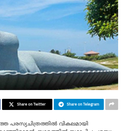
Share on Twitter
Share on Telegram
ത്തെ പരസ്യചിത്രത്തിൽ വികലമായി