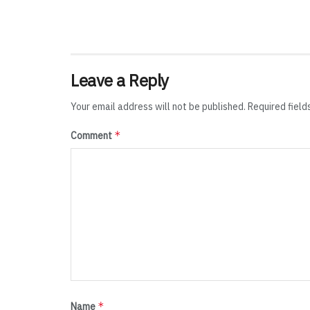
Leave a Reply
Your email address will not be published.
Required fiel
*
Comment
*
Name