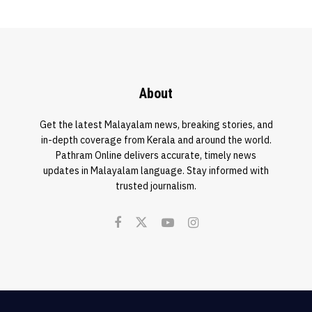
About
Get the latest Malayalam news, breaking stories, and
in-depth coverage from Kerala and around the world.
Pathram Online delivers accurate, timely news
updates in Malayalam language. Stay informed with
trusted journalism.