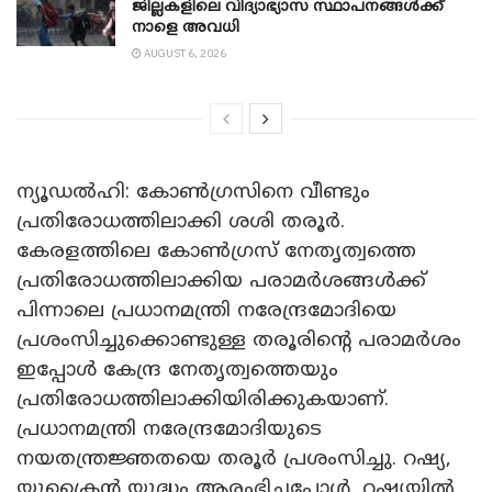
ജില്ലകളിലെ വിദ്യാഭ്യാസ സ്ഥാപനങ്ങൾക്ക്
നാളെ അവധി
AUGUST 6, 2026
ന്യൂഡൽഹി: കോൺ​ഗ്രസിനെ വീണ്ടും
പ്രതിരോധത്തിലാക്കി ശശി തരൂർ.
കേരളത്തിലെ കോൺ​ഗ്രസ് നേതൃത്വത്തെ
പ്രതിരോധത്തിലാക്കിയ പരാമർശങ്ങൾക്ക്
പിന്നാലെ പ്രധാനമന്ത്രി നരേന്ദ്രമോദിയെ
പ്രശംസിച്ചുക്കൊണ്ടുള്ള തരൂരിന്റെ പരാമർശം
ഇപ്പോൾ കേന്ദ്ര നേതൃത്വത്തെയും
പ്രതിരോധത്തിലാക്കിയിരിക്കുകയാണ്.
പ്രധാനമന്ത്രി നരേന്ദ്രമോദിയുടെ
നയതന്ത്രജ്ഞതയെ തരൂർ പ്രശംസിച്ചു. റഷ്യ,
യുക്രൈൻ യുദ്ധം ആരംഭിച്ചപ്പോൾ, റഷ്യയിൽ