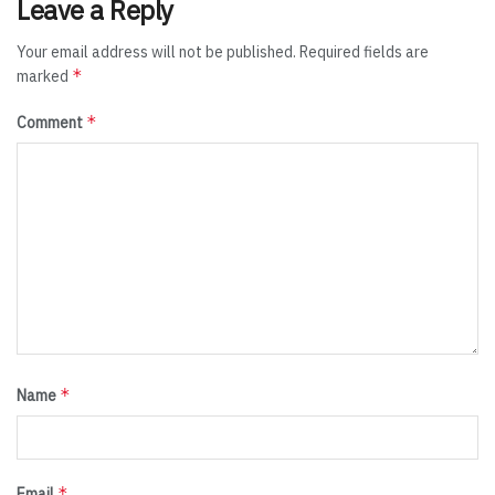
Leave a Reply
Your email address will not be published.
Required fields are
*
marked
*
Comment
*
Name
*
Email